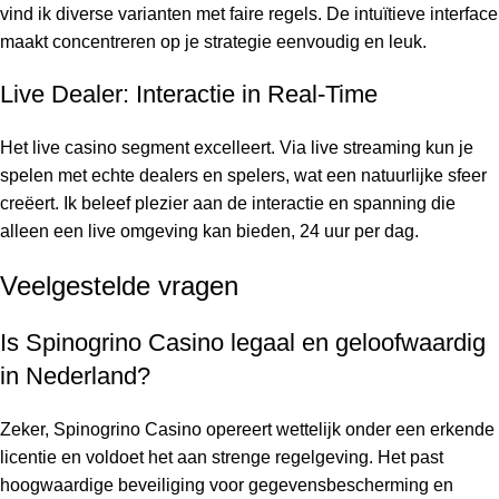
vind ik diverse varianten met faire regels. De intuïtieve interface
maakt concentreren op je strategie eenvoudig en leuk.
Live Dealer: Interactie in Real-Time
Het live casino segment excelleert. Via live streaming kun je
spelen met echte dealers en spelers, wat een natuurlijke sfeer
creëert. Ik beleef plezier aan de interactie en spanning die
alleen een live omgeving kan bieden, 24 uur per dag.
Veelgestelde vragen
Is Spinogrino Casino legaal en geloofwaardig
in Nederland?
Zeker, Spinogrino Casino opereert wettelijk onder een erkende
licentie en voldoet het aan strenge regelgeving. Het past
hoogwaardige beveiliging voor gegevensbescherming en