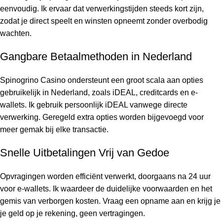
eenvoudig. Ik ervaar dat verwerkingstijden steeds kort zijn,
zodat je direct speelt en winsten opneemt zonder overbodig
wachten.
Gangbare Betaalmethoden in Nederland
Spinogrino Casino ondersteunt een groot scala aan opties
gebruikelijk in Nederland, zoals iDEAL, creditcards en e-
wallets. Ik gebruik persoonlijk iDEAL vanwege directe
verwerking. Geregeld extra opties worden bijgevoegd voor
meer gemak bij elke transactie.
Snelle Uitbetalingen Vrij van Gedoe
Opvragingen worden efficiënt verwerkt, doorgaans na 24 uur
voor e-wallets. Ik waardeer de duidelijke voorwaarden en het
gemis van verborgen kosten. Vraag een opname aan en krijg je
je geld op je rekening, geen vertragingen.