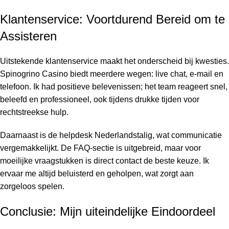
Klantenservice: Voortdurend Bereid om te
Assisteren
Uitstekende klantenservice maakt het onderscheid bij kwesties.
Spinogrino Casino biedt meerdere wegen: live chat, e-mail en
telefoon. Ik had positieve belevenissen; het team reageert snel,
beleefd en professioneel, ook tijdens drukke tijden voor
rechtstreekse hulp.
Daarnaast is de helpdesk Nederlandstalig, wat communicatie
vergemakkelijkt. De FAQ-sectie is uitgebreid, maar voor
moeilijke vraagstukken is direct contact de beste keuze. Ik
ervaar me altijd beluisterd en geholpen, wat zorgt aan
zorgeloos spelen.
Conclusie: Mijn uiteindelijke Eindoordeel