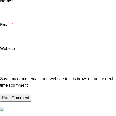
Name
*
Email
*
Website
Save my name, email, and website in this browser for the next
time I comment.