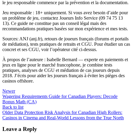
le jeu responsable commence par la prévention et la documentation.
Jeu responsable : 18+ uniquement. Si vous avez besoin d’aide pour
un problème de jeu, contactez Joueurs Info Service (09 74 75 13
13). Ce guide ne constitue pas un conseil légal mais des
recommandations pratiques basées sur mon expérience et mes tests.
Sources: ANJ (anj.fr), retours de joueurs français (forums et portails
de médiation), tests pratiques de retraits et CGU. Pour étudier un cas
concret et ses CGU, voir l’opérateur cité ci‑dessus.
À propos de l’auteure : Isabelle Bernard — experte en paiements et
jeux en ligne pour le marché francophone, je combine tests
pratiques, analyses de CGU et médiation de cas joueurs depuis
2018. J’écris pour aider les joueurs français à éviter les pièges des
casinos offshore.
Newer
Wagering Requirements Guide for Canadian Players: Decode
Bonus Math (CA)
Back to list
Older
Data Protection Risk Analysis for Canadian High Rollers:
Casinos in Cinema and Real-World Lessons from the True North
Leave a Reply