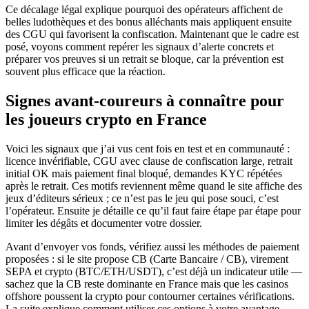
Ce décalage légal explique pourquoi des opérateurs affichent de
belles ludothèques et des bonus alléchants mais appliquent ensuite
des CGU qui favorisent la confiscation. Maintenant que le cadre est
posé, voyons comment repérer les signaux d’alerte concrets et
préparer vos preuves si un retrait se bloque, car la prévention est
souvent plus efficace que la réaction.
Signes avant‑coureurs à connaître pour
les joueurs crypto en France
Voici les signaux que j’ai vus cent fois en test et en communauté :
licence invérifiable, CGU avec clause de confiscation large, retrait
initial OK mais paiement final bloqué, demandes KYC répétées
après le retrait. Ces motifs reviennent même quand le site affiche des
jeux d’éditeurs sérieux ; ce n’est pas le jeu qui pose souci, c’est
l’opérateur. Ensuite je détaille ce qu’il faut faire étape par étape pour
limiter les dégâts et documenter votre dossier.
Avant d’envoyer vos fonds, vérifiez aussi les méthodes de paiement
proposées : si le site propose CB (Carte Bancaire / CB), virement
SEPA et crypto (BTC/ETH/USDT), c’est déjà un indicateur utile —
sachez que la CB reste dominante en France mais que les casinos
offshore poussent la crypto pour contourner certaines vérifications.
La suite explique comment utiliser ces options à votre avantage.