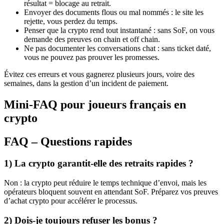
résultat = blocage au retrait.
Envoyer des documents flous ou mal nommés : le site les
rejette, vous perdez du temps.
Penser que la crypto rend tout instantané : sans SoF, on vous
demande des preuves on chain et off chain.
Ne pas documenter les conversations chat : sans ticket daté,
vous ne pouvez pas prouver les promesses.
Évitez ces erreurs et vous gagnerez plusieurs jours, voire des
semaines, dans la gestion d’un incident de paiement.
Mini-FAQ pour joueurs français en
crypto
FAQ – Questions rapides
1) La crypto garantit‑elle des retraits rapides ?
Non : la crypto peut réduire le temps technique d’envoi, mais les
opérateurs bloquent souvent en attendant SoF. Préparez vos preuves
d’achat crypto pour accélérer le processus.
2) Dois‑je toujours refuser les bonus ?