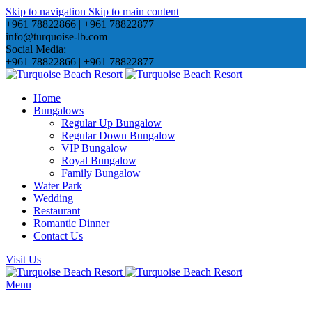
Skip to navigation
Skip to main content
+961 78822866 | +961 78822877
info@turquoise-lb.com
Social Media:
+961 78822866 | +961 78822877
Home
Bungalows
Regular Up Bungalow
Regular Down Bungalow
VIP Bungalow
Royal Bungalow
Family Bungalow
Water Park
Wedding
Restaurant
Romantic Dinner
Contact Us
Visit Us
Menu